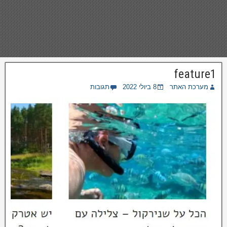
feature1
מערכת האתר
8 ביולי 2022
תגובות