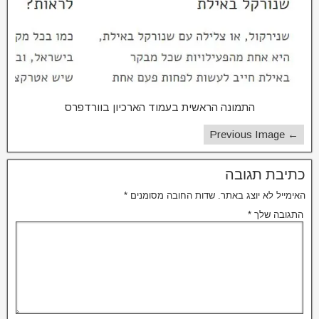
התמונה הראשית בעמוד הארכיון בוורדפרס
← Previous Image
כתיבת תגובה
האימייל לא יוצג באתר.
שדות החובה מסומנים
*
התגובה שלך
*