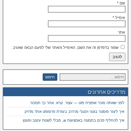
שם
*
אימייל
*
אתר
שמור בדפדפן זה את השם, האימייל והאתר שלי לפעם הבאה שאגיב.
מדריכים אחרונים
לפני שאתה מוכר אופצית פוט — עצור. קרא. אחר כך תמכור.
איך ליצור פוסטר בוטני וינטג'י מרהיב בעזרת פרומפט אחד מדויק
איך להחליף פנים בתמונה באמצעות ai, מבלי לשנות עיצוב וסגנון