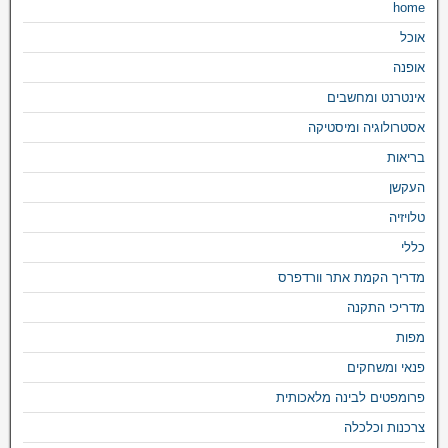
home
אוכל
אופנה
אינטרנט ומחשבים
אסטרולוגיה ומיסטיקה
בריאות
העקשן
טלויזיה
כללי
מדריך הקמת אתר וורדפרס
מדריכי התקנה
מפות
פנאי ומשחקים
פרומפטים לבינה מלאכותית
צרכנות וכלכלה