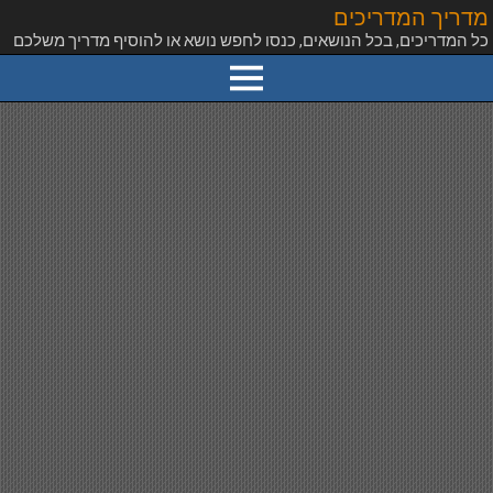
מדריך המדריכים
כל המדריכים, בכל הנושאים, כנסו לחפש נושא או להוסיף מדריך משלכם