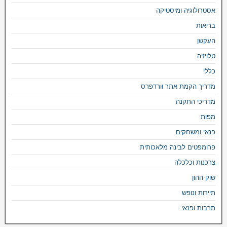
אסטרולוגיה ומיסטיקה
בריאות
העקשן
טלויזיה
כללי
מדריך הקמת אתר וורדפרס
מדריכי התקנה
מפות
פנאי ומשחקים
פרומפטים לבינה מלאכותית
צרכנות וכלכלה
שוק ההון
תיירות ונופש
תרבות ופנאי