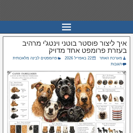
איך ליצור פוסטר בוטני וינטג'י מרהיב
בעזרת פרומפט אחד מדויק
מערכת האתר
22 באפריל 2026
פרומפטים לבינה מלאכותית
תגובות