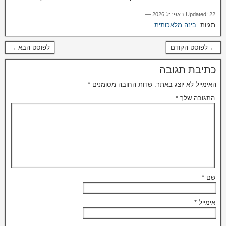
Updated: 22 באפריל 2026 —
תגיות:
בינה מלאכותית
← לפוסט הקודם
לפוסט הבא →
כתיבת תגובה
האימייל לא יוצג באתר.
שדות החובה מסומנים
*
התגובה שלך
*
שם
*
אימייל
*