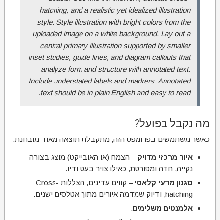
hatching, and a realistic yet idealized illustration
style. Style illustration with bright colors from the
uploaded image on a white background. Lay out a
central primary illustration supported by smaller
inset studies, guide lines, and diagram callouts that
analyze form and structure with annotated text.
Include understated labels and markers. Annotated
text should be in plain English and easy to read.
מה נקבל בפועל?
כאשר משתמשים בפרומפט הזה, מתקבלת תוצאה מאוד מובחנת:
איור מרכזי מדויק
– הצמח (או האובייקט) מוצג בצורה
נקייה, חדה ומפורטת, כאילו צויר בעט ודיו.
סגנון מדעי קלאסי
– קווים עדינים, הצללות Cross-
hatching, ודיוק שמדמה איורים מתוך אטלסים ישנים.
אלמנטים משלימים
: