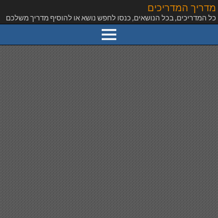
מדריך המדריכים
כל המדריכים, בכל הנושאים, כנסו לחפש נושא או להוסיף מדריך משלכם