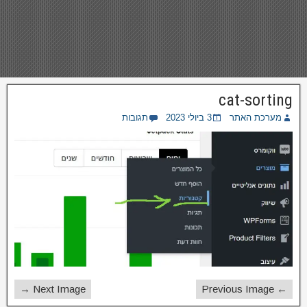
cat-sorting
מערכת האתר
3 ביולי 2023
תגובות
Next Image →
← Previous Image