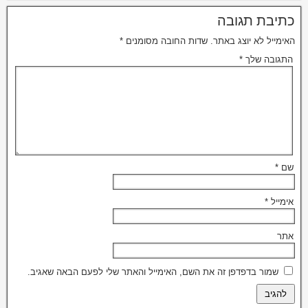
כתיבת תגובה
האימייל לא יוצג באתר.
שדות החובה מסומנים
*
התגובה שלך
*
שם
*
אימייל
*
אתר
שמור בדפדפן זה את השם, האימייל והאתר שלי לפעם הבאה שאגיב.