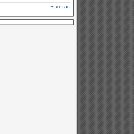
תרבות ופנאי