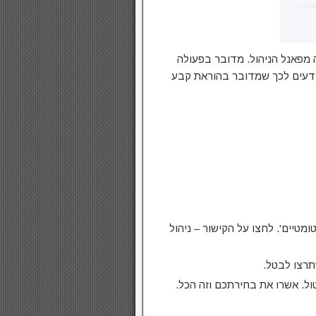
 מפאנל הניהול. מדובר בפעולה
ודעים לכך שמדובר בהוראת קבע
טיים'. לחצו על הקישור – ניהול
תרצו לבטל.
ל. אשרו את בחירתכם וזה הכל.