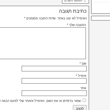
← לפוסט הקודם
כתיבת תגובה
האימייל לא יוצג באתר.
שדות החובה מסומנים
*
התגובה שלך
*
שם
*
אימייל
*
אתר
שמור בדפדפן זה את השם, האימייל והאתר שלי לפעם הבאה ש