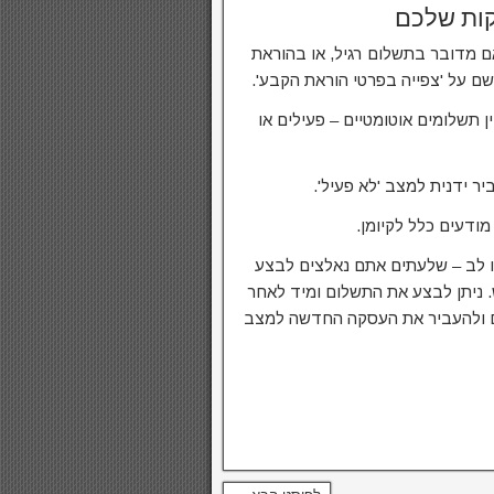
קות שלכם
 מדובר בתשלום רגיל, או בהוראת
ם על 'צפייה בפרטי הוראת הקבע'.
 תשלומים אוטומטיים – פעילים או
ר ידנית למצב 'לא פעיל'.
ודעים כלל לקיומן.
 לב – שלעתים אתם נאלצים לבצע
 ניתן לבצע את התשלום ומיד לאחר
כם ולהעביר את העסקה החדשה למצב