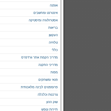
אופנה
אינטרנט ומחשבים
אסטרולוגיה ומיסטיקה
בריאות
העקשן
טלויזיה
כללי
מדריך הקמת אתר וורדפרס
מדריכי התקנה
מפות
פנאי ומשחקים
פרומפטים לבינה מלאכותית
צרכנות וכלכלה
שוק ההון
תיירות ונופש