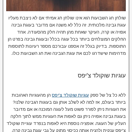
שולחן חג השבועות הוא אינו שולחן חג אמיתי אם לא ניצבת מעליו
עוגת גבינה מלכותית. זה כלל לא משנה אם מדובר בעוגת גבינה
אפויה או קרה, העיקר שאחת מהן תהיה חלק מהסעודה. אחד
החלקים המוצלחים ביותר בכל עוגה בכלל ובעוגת גבינה בפרט הן
התוספות. בדיוק בגלל זה אספנו עבורכם מספר רעיונות לתוספות
מדהימות שישדרגו לכם את עוגת הגבינה ואת חג השבועות כולו.
עוגיות שוקולד צ'יפס
ללא כל צל של ספק
עוגיות שוקולד צ'יפס
הן מהעוגיות האהובות
ביותר בעולם, אז למה לא לשלב אותן גם בעוגות הגבינה שלנו?
את העוגיות ניתן לפורר פשוט מעל לעוגה המוכנה או אם מדובר
בעוגת גבינה אפויה ניתן גם לאפות את העוגיות ממש לתוך חלקה
העליון של העוגה. אופציה נוספת היא לאפות בנפרד עוגיית שוקולד
צ'יפס ענקית ולהניח אותה ככיסוי מתוק על גבי עוגת גבינה קרה.