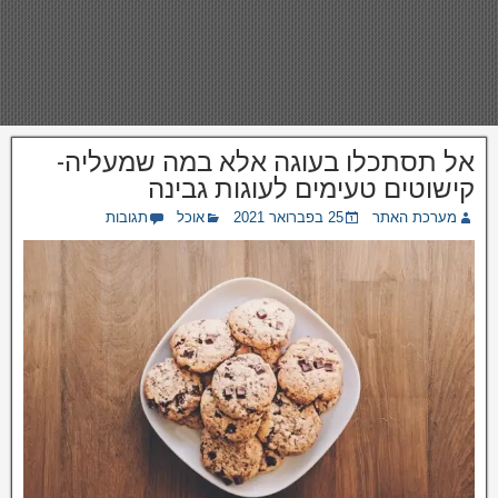
אל תסתכלו בעוגה אלא במה שמעליה-
קישוטים טעימים לעוגות גבינה
מערכת האתר
25 בפברואר 2021
אוכל
תגובות