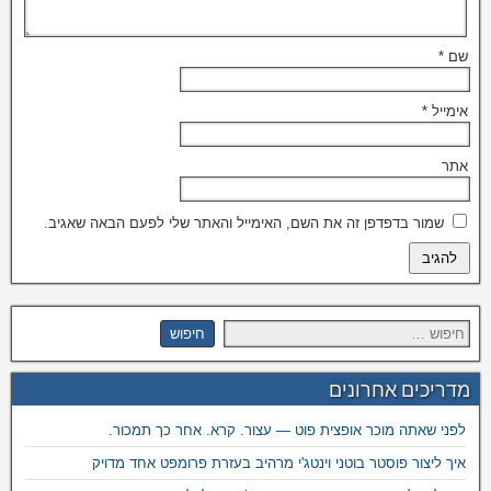
שם
*
אימייל
*
אתר
שמור בדפדפן זה את השם, האימייל והאתר שלי לפעם הבאה שאגיב.
מדריכים אחרונים
לפני שאתה מוכר אופצית פוט — עצור. קרא. אחר כך תמכור.
איך ליצור פוסטר בוטני וינטג'י מרהיב בעזרת פרומפט אחד מדויק