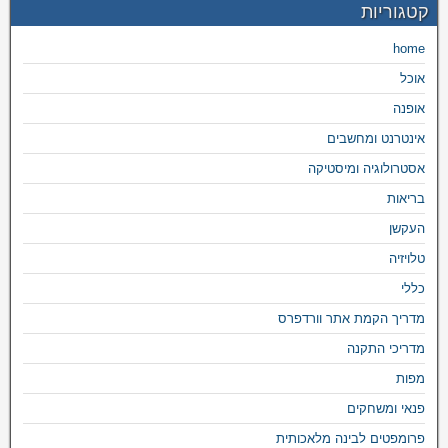
קטגוריות
home
אוכל
אופנה
אינטרנט ומחשבים
אסטרולוגיה ומיסטיקה
בריאות
העקשן
טלויזיה
כללי
מדריך הקמת אתר וורדפרס
מדריכי התקנה
מפות
פנאי ומשחקים
פרומפטים לבינה מלאכותית