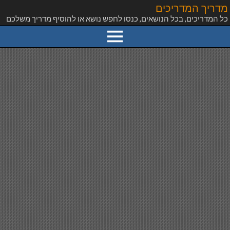
מדריך המדריכים
כל המדריכים, בכל הנושאים, כנסו לחפש נושא או להוסיף מדריך משלכם