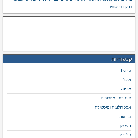
בדיקה בריאותית
קטגוריות
home
אוכל
אופנה
אינטרנט ומחשבים
אסטרולוגיה ומיסטיקה
בריאות
העקשן
טלויזיה