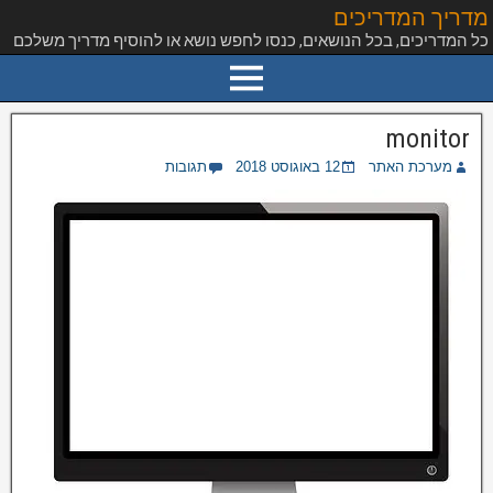
מדריך המדריכים
כל המדריכים, בכל הנושאים, כנסו לחפש נושא או להוסיף מדריך משלכם
monitor
מערכת האתר
12 באוגוסט 2018
תגובות