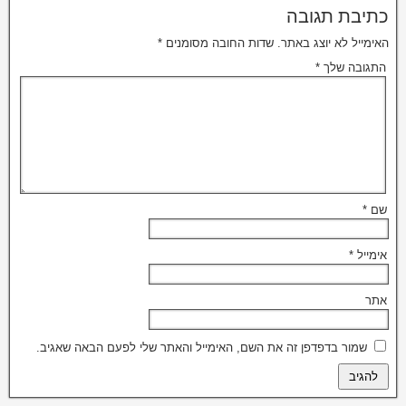
כתיבת תגובה
האימייל לא יוצג באתר.
שדות החובה מסומנים
*
התגובה שלך
*
שם
*
אימייל
*
אתר
שמור בדפדפן זה את השם, האימייל והאתר שלי לפעם הבאה שאגיב.