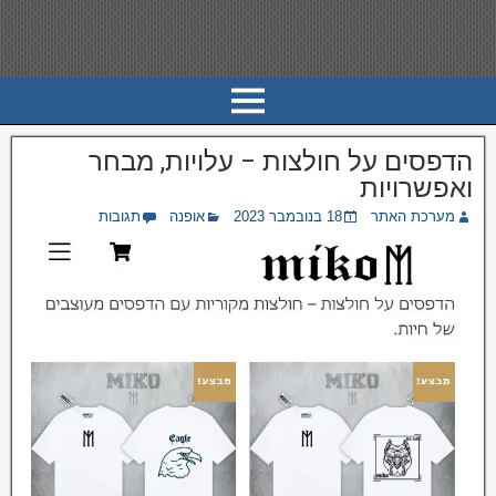
הדפסים על חולצות – עלויות, מבחר
ואפשרויות
מערכת האתר
18 בנובמבר 2023
אופנה
תגובות