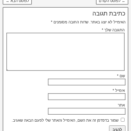
← לפוסט הקודם
לפוסט הבא →
כתיבת תגובה
האימייל לא יוצג באתר.
שדות החובה מסומנים
*
התגובה שלך
*
שם
*
אימייל
*
אתר
שמור בדפדפן זה את השם, האימייל והאתר שלי לפעם הבאה שאגיב.