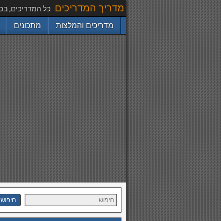
מדריך המדריכים
כל המדריכים, בכ
מדריכים והמלצות
מתכונים