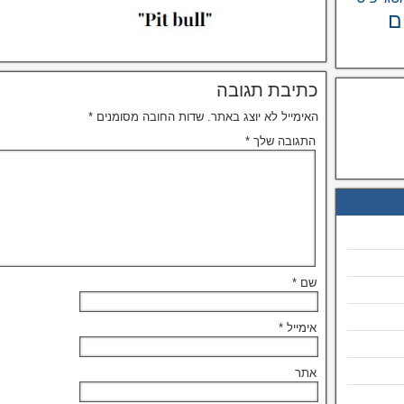
ם
כתיבת תגובה
האימייל לא יוצג באתר.
שדות החובה מסומנים
*
התגובה שלך
*
שם
*
אימייל
*
אתר