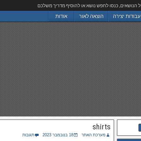
ל הנושאים, כנסו לחפש נושא או להוסיף מדריך משלכם
עבודות יצירה
הוצאה לאור
אודות
shirts
מערכת האתר
18 בנובמבר 2023
תגובות