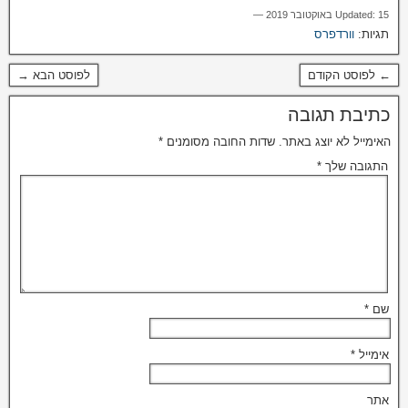
Updated: 15 באוקטובר 2019 —
תגיות:
וורדפרס
← לפוסט הקודם
לפוסט הבא →
כתיבת תגובה
האימייל לא יוצג באתר.
שדות החובה מסומנים
*
התגובה שלך
*
שם
*
אימייל
*
אתר