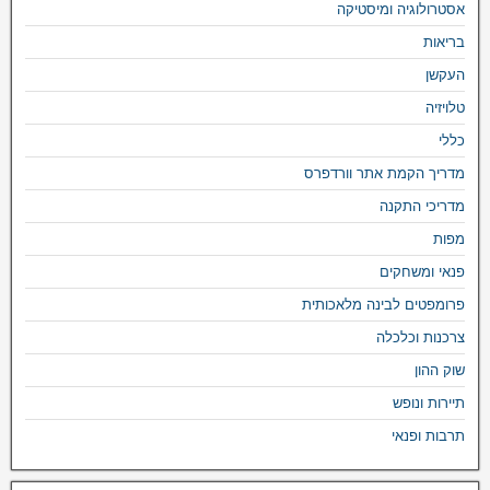
אסטרולוגיה ומיסטיקה
בריאות
העקשן
טלויזיה
כללי
מדריך הקמת אתר וורדפרס
מדריכי התקנה
מפות
פנאי ומשחקים
פרומפטים לבינה מלאכותית
צרכנות וכלכלה
שוק ההון
תיירות ונופש
תרבות ופנאי