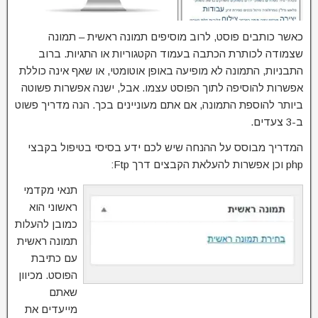
כאשר כותבים פוסט, לרוב מוסיפים תמונה ראשית – תמונה
שצמודה לכותרת הכתבה בעמוד הקטגוריות או התגיות. ברוב
התבניות, התמונה לא מופיעה באופן אוטומטי, או שאף אינה כוללת
אפשרות להוסיפה לתוך הפוסט עצמו. אבל, ישנה אפשרות פשוטה
ביותר להוספת התמונה, אם אתם מעוניינים בכך. הנה מדריך פשוט
ב-3 צעדים.
המדריך מבוסס על ההנחה שיש לכם ידע בסיסי בטיפול בקבצי
php וכן אפשרות להעלאת הקבצים דרך Ftp:
תנאי מקדמי
ראשוני הוא
כמובן להעלות
תמונה ראשית
עם כתיבת
הפוסט. מכיוון
שאתם
מייעדים את