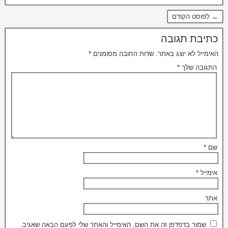
← לפוסט הקודם
כתיבת תגובה
האימייל לא יוצג באתר.
שדות החובה מסומנים
*
התגובה שלך
*
שם
*
אימייל
*
אתר
שמור בדפדפן זה את השם, האימייל והאתר שלי לפעם הבאה שאגיב.