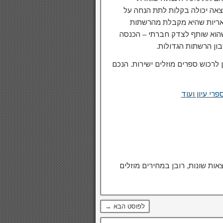
וצאה יכולה בקלות לתת הנחה על
שאריות שהיא מקבלת מהרשתות
 שהוא שותף לצדק חברתי – הכנסה
בון הרשתות הגדולות.
לרכוש ספרים מוזלים ישירות. הנכם
רי עיון ועוד
ות שונות, רובן במחירים מוזלים
לפוסט הבא →