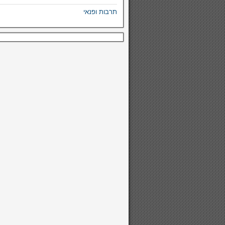
תרבות ופנאי