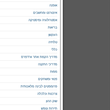
אופנה
אינטרנט ומחשבים
אסטרולוגיה ומיסטיקה
בריאות
העקשן
טלויזיה
כללי
מדריך הקמת אתר וורדפרס
מדריכי התקנה
מפות
פנאי ומשחקים
פרומפטים לבינה מלאכותית
צרכנות וכלכלה
שוק ההון
תיירות ונופש