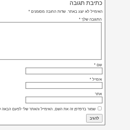
כתיבת תגובה
האימייל לא יוצג באתר.
שדות החובה מסומנים
*
התגובה שלך
*
שם
*
אימייל
*
אתר
שמור בדפדפן זה את השם, האימייל והאתר שלי לפעם הבאה ש