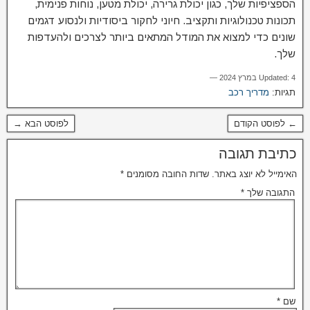
הספציפיות שלך, כגון יכולת גרירה, יכולת מטען, נוחות פנימית,
תכונות טכנולוגיות ותקציב. חיוני לחקור ביסודיות ולנסוע דגמים
שונים כדי למצוא את המודל המתאים ביותר לצרכים ולהעדפות
שלך.
Updated: 4 במרץ 2024 —
תגיות:
מדריך רכב
← לפוסט הקודם
לפוסט הבא →
כתיבת תגובה
האימייל לא יוצג באתר.
שדות החובה מסומנים
*
התגובה שלך
*
שם
*