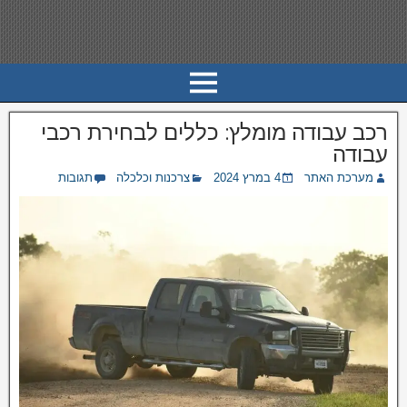
רכב עבודה מומלץ: כללים לבחירת רכבי
עבודה
מערכת האתר
4 במרץ 2024
צרכנות וכלכלה
תגובות