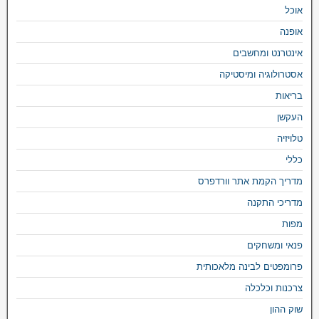
אוכל
אופנה
אינטרנט ומחשבים
אסטרולוגיה ומיסטיקה
בריאות
העקשן
טלויזיה
כללי
מדריך הקמת אתר וורדפרס
מדריכי התקנה
מפות
פנאי ומשחקים
פרומפטים לבינה מלאכותית
צרכנות וכלכלה
שוק ההון