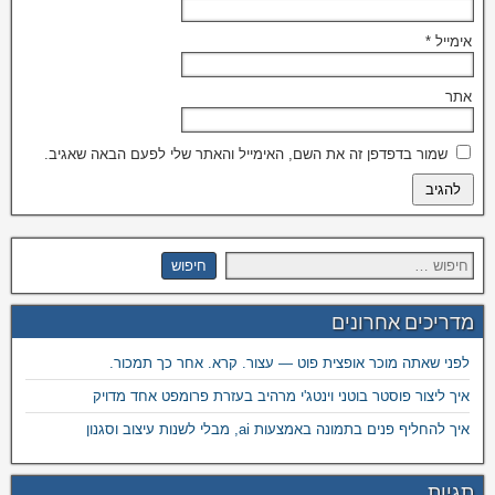
אימייל
*
אתר
שמור בדפדפן זה את השם, האימייל והאתר שלי לפעם הבאה שאגיב.
מדריכים אחרונים
לפני שאתה מוכר אופצית פוט — עצור. קרא. אחר כך תמכור.
איך ליצור פוסטר בוטני וינטג'י מרהיב בעזרת פרומפט אחד מדויק
איך להחליף פנים בתמונה באמצעות ai, מבלי לשנות עיצוב וסגנון
תגיות