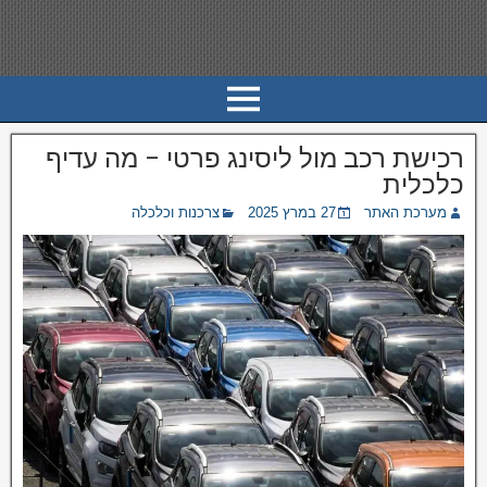
רכישת רכב מול ליסינג פרטי – מה עדיף
כלכלית
מערכת האתר
27 במרץ 2025
צרכנות וכלכלה