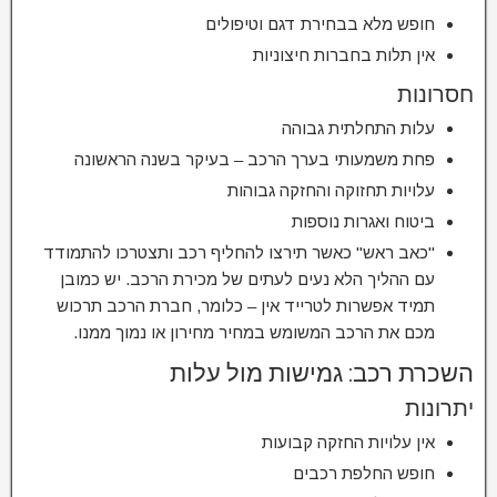
חופש מלא בבחירת דגם וטיפולים
אין תלות בחברות חיצוניות
חסרונות
עלות התחלתית גבוהה
פחת משמעותי בערך הרכב – בעיקר בשנה הראשונה
עלויות תחזוקה והחזקה גבוהות
ביטוח ואגרות נוספות
"כאב ראש" כאשר תירצו להחליף רכב ותצטרכו להתמודד
עם ההליך הלא נעים לעתים של מכירת הרכב. יש כמובן
תמיד אפשרות לטרייד אין – כלומר, חברת הרכב תרכוש
מכם את הרכב המשומש במחיר מחירון או נמוך ממנו.
השכרת רכב: גמישות מול עלות
יתרונות
אין עלויות החזקה קבועות
חופש החלפת רכבים