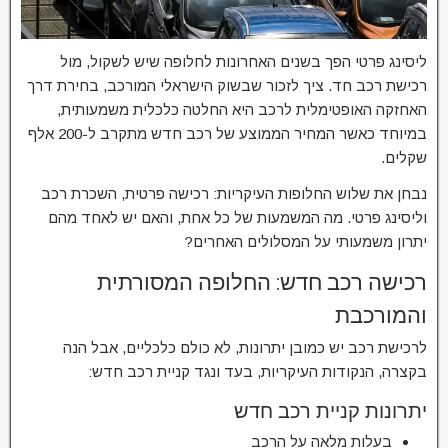
ליסינג פרטי הפך בשנים האחרונות לחלופה שיש לשקול, מול
רכישת רכב חד. ציך לזכור שבשוק הישראלי המורכב, בחירת דרך
האחזקה האופטימלית לרכב היא החלטה כלכלית משמעותית,
במיוחד כאשר המחיר הממוצע של רכב חדש מתקרב ל-200 אלף
שקלים.
נבחן את שלוש החלופות העיקריות: רכישה פרטית, השכרת רכב
וליסינג פרטי. מה המשמעות של כל אחת, והאם יש לאחד מהם
יתרון משמעותי על המסלולים האחרים?
רכישה רכב חדש: החלופה המסורתית
והמורכבת
לרכישת רכב יש כמובן יתרונות, לא כולם כלכליים, אבל הנה
בקצרה, הנקודות העיקריות, בעד ונגד קניית רכב חדש:
יתרונות קניית רכב חדש
בעלות מלאה על הרכב