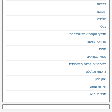
בריאות
העקשן
טלויזיה
כללי
מדריך הקמת אתר וורדפרס
מדריכי התקנה
מפות
פנאי ומשחקים
פרומפטים לבינה מלאכותית
צרכנות וכלכלה
שוק ההון
תיירות ונופש
תרבות ופנאי