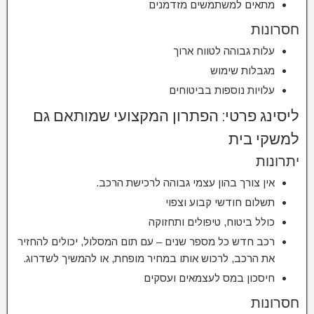
מתאים למשתמשים מזדמנים
חסרונות
עלות גבוהה לטווח ארוך
מגבלות שימוש
עלויות נוספות בביטוחים
ליסינג פרטי: הפתרון המקצועי שמותאם גם
למשקי בית
יתרונות
אין צורך בהון עצמי גבוהה לרכישת הרכב.
תשלום חודשי קבוע וצפוי
כולל ביטוח, טיפולים ותחזוקה
רכב חדש כל מספר שנים – עם תום המסלול, יכולים להחזיר
את הרכב, לרכוש אותו במחיר מופחת, או להמשיך לשדרוג.
חיסכון במס לעצמאים ועסקים
חסרונות