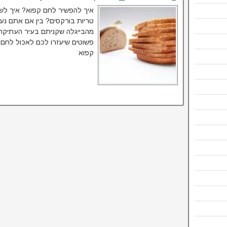
איך להפשיר לחם קפוא? איך לשמ
טריות בורקסים? בין אם אתם נער
מהבייגלה שקניתם בעיר העתיקה
פשוטים שיעזרו לכם לאכול לחם 
קפוא