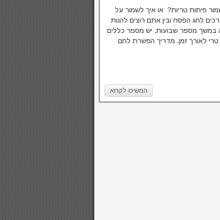
ור פיתות טריות? או איך לשמור על
כים לחג הפסח ובין אתם רוצים להנות
 במשך מספר שבועות, יש מספר כללים
טרי לאורך זמן. מדריך הפשרת לחם
המשיכו לקרוא