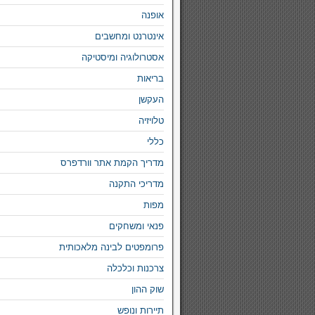
אופנה
אינטרנט ומחשבים
אסטרולוגיה ומיסטיקה
בריאות
העקשן
טלויזיה
כללי
מדריך הקמת אתר וורדפרס
מדריכי התקנה
מפות
פנאי ומשחקים
פרומפטים לבינה מלאכותית
צרכנות וכלכלה
שוק ההון
תיירות ונופש