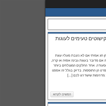
ישוטים טעימים לעוגות
ן חג אמיתי אם לא ניצבת מעליו עוגת
 אם מדובר בעוגת גבינה אפויה או קרה,
עודה. אחד החלקים המוצלחים ביותר
רט הן התוספות. בדיוק בגלל זה אספנו
מדהימות שישדרגו לכם […]
המשיכו לקרוא