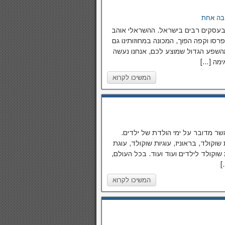
בה אחת
בעסקים רבים בישראל. ההשראלי אוהב
סו וקפה הפוך, המכונה במחוזותינו גם
מהשפע הגדול שמוצע לכם, אנחנו נעשה
ימה […]
המשיכו לקרוא
שר מדובר על ימי הולדת של ילדים.
קולד, בראוניז, עוגיות שוקולד, עוגת
שוקולד לילדים ועוד ועוד. בכל העולם,
]
המשיכו לקרוא