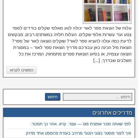
עלות של הוצאת ספר לאור יכולה לנוע מאלפי שקלים בודדים לספר
צנוע ועד עשרות אלפי שקלים. העלות תלויה במשתנים רבים. מבקשים
לדעת כמה עולה להוציא ספר לאור? שוקלים הוצאה לאור של ספר?
הוצאת מיל הכינה כאן עבורכם מדריך הוצאת ספר לאור – במסגרת
הוצאה עצמית, או בסיוע הוצאות ספרים מתמחות, המרכז את כל
השלבים שבדרך. […]
המשיכו לקרוא
מדריכים אחרונים
לפני שאתה מוכר אופצית פוט — עצור. קרא. אחר כך תמכור.
איך ליצור פוסטר בוטני וינטג'י מרהיב בעזרת פרומפט אחד מדויק