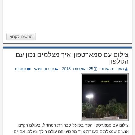
המשיכו לקרוא
צילום עם סמארטפון: איך מצלמים נכון עם
הטלפון
מערכת האתר
25 באוקטובר 2018
תרבות ופנאי
תגובות
צילום עם סמארטפון הפך בפועל לברירת המחדל. בעולם הקיים,
אנשים שמצלמים בעזרת ציוד מקצועי הם עולם הולך ונעלם. אם גם