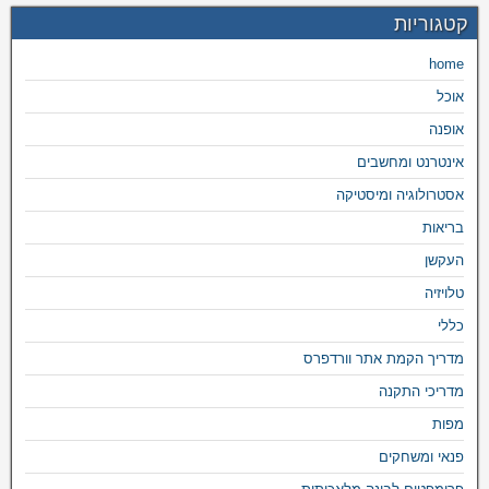
קטגוריות
home
אוכל
אופנה
אינטרנט ומחשבים
אסטרולוגיה ומיסטיקה
בריאות
העקשן
טלויזיה
כללי
מדריך הקמת אתר וורדפרס
מדריכי התקנה
מפות
פנאי ומשחקים