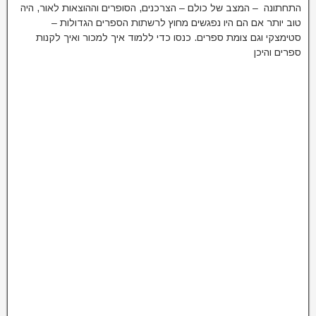
התחתונה – המצב של כולם – הצרכנים, הסופרים וההוצאות לאור, היה
טוב יותר אם הם היו נפגשים מחוץ לרשתות הספרים הגדולות –
סטימצקי וגם צומת ספרים. כנסו כדי ללמוד איך למכור ואיך לקנות
ספרים והיכן