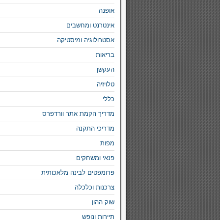
אופנה
אינטרנט ומחשבים
אסטרולוגיה ומיסטיקה
בריאות
העקשן
טלויזיה
כללי
מדריך הקמת אתר וורדפרס
מדריכי התקנה
מפות
פנאי ומשחקים
פרומפטים לבינה מלאכותית
צרכנות וכלכלה
שוק ההון
תיירות ונופש