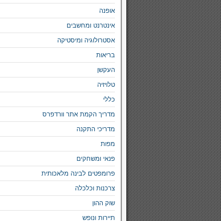
אופנה
אינטרנט ומחשבים
אסטרולוגיה ומיסטיקה
בריאות
העקשן
טלויזיה
כללי
מדריך הקמת אתר וורדפרס
מדריכי התקנה
מפות
פנאי ומשחקים
פרומפטים לבינה מלאכותית
צרכנות וכלכלה
שוק ההון
תיירות ונופש