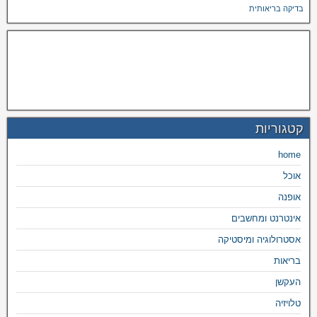
בדיקה בריאותית
קטגוריות
home
אוכל
אופנה
אינטרנט ומחשבים
אסטרולוגיה ומיסטיקה
בריאות
העקשן
טלויזיה