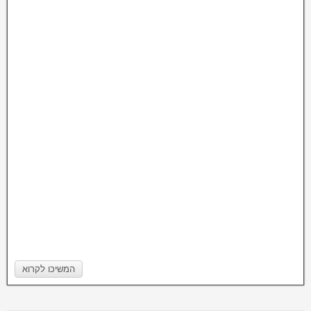
המשיכו לקרוא