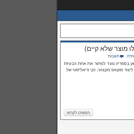
ו מוצר שלא קיים)
תית
תגובות
ן בספריה נועד לפתור את אחת הבעיות
ליצור מוקאפ מקצועי, נקי וריאליסטי של
המשיכו לקרוא