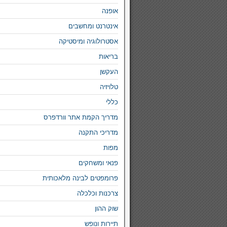
אופנה
אינטרנט ומחשבים
אסטרולוגיה ומיסטיקה
בריאות
העקשן
טלויזיה
כללי
מדריך הקמת אתר וורדפרס
מדריכי התקנה
מפות
פנאי ומשחקים
פרומפטים לבינה מלאכותית
צרכנות וכלכלה
שוק ההון
תיירות ונופש