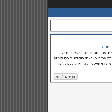
תגובות
לכם, אם אתם חייבים לדעת האם יש
מק את נושא האסטרולוגיה, תוכלו למצוא
 רזי האסטרולוגיה ויתנו לכם כלים
המשיכו לקרוא