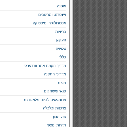
אופנה
אינטרנט ומחשבים
אסטרולוגיה ומיסטיקה
בריאות
העקשן
טלויזיה
כללי
מדריך הקמת אתר וורדפרס
מדריכי התקנה
מפות
פנאי ומשחקים
פרומפטים לבינה מלאכותית
צרכנות וכלכלה
שוק ההון
תיירות ונופש