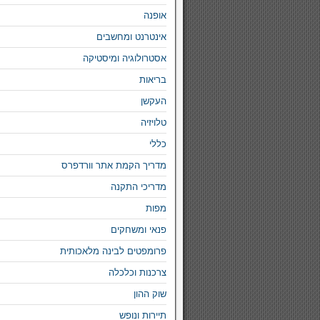
אופנה
אינטרנט ומחשבים
אסטרולוגיה ומיסטיקה
בריאות
העקשן
טלויזיה
כללי
מדריך הקמת אתר וורדפרס
מדריכי התקנה
מפות
פנאי ומשחקים
פרומפטים לבינה מלאכותית
צרכנות וכלכלה
שוק ההון
תיירות ונופש