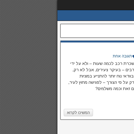
תגובה אחת
כרת רכב לכמה שעות – ולא על ידי
רבים – בעיקר צעירים, אבל לא רק,
וודאי נוח יותר להתנייע במוניות
ק על פי הצורך – לפגישה מחוץ לעיר,
שים זאת וכמה משלמים?
המשיכו לקרוא