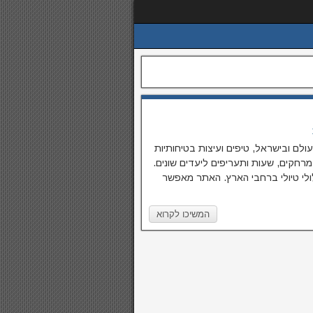
לם ובישראל, טיפים ועיצות בטיחותיות
 מרחקים, שעות ותעריפים ליעדים שונים.
ולי טיולי ברחבי הארץ. האתר מאפשר
המשיכו לקרוא