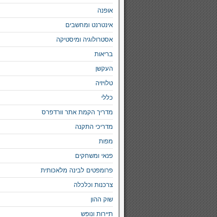
אופנה
אינטרנט ומחשבים
אסטרולוגיה ומיסטיקה
בריאות
העקשן
טלויזיה
כללי
מדריך הקמת אתר וורדפרס
מדריכי התקנה
מפות
פנאי ומשחקים
פרומפטים לבינה מלאכותית
צרכנות וכלכלה
שוק ההון
תיירות ונופש