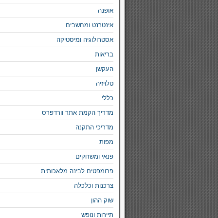
אופנה
אינטרנט ומחשבים
אסטרולוגיה ומיסטיקה
בריאות
העקשן
טלויזיה
כללי
מדריך הקמת אתר וורדפרס
מדריכי התקנה
מפות
פנאי ומשחקים
פרומפטים לבינה מלאכותית
צרכנות וכלכלה
שוק ההון
תיירות ונופש