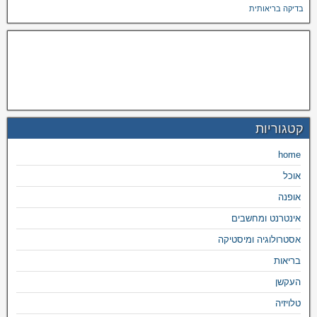
בדיקה בריאותית
קטגוריות
home
אוכל
אופנה
אינטרנט ומחשבים
אסטרולוגיה ומיסטיקה
בריאות
העקשן
טלויזיה