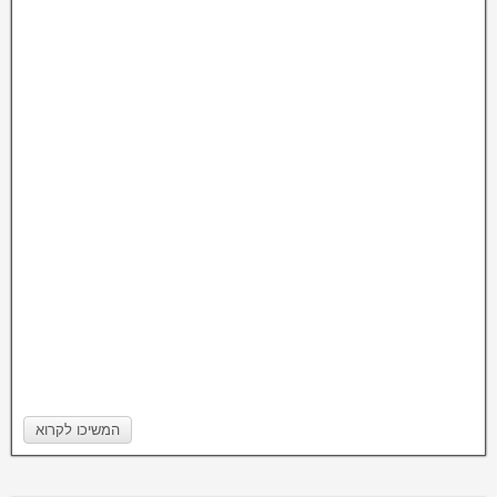
המשיכו לקרוא