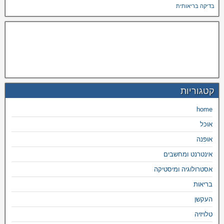
בדיקה בריאותית
קטגוריות
home
אוכל
אופנה
אינטרנט ומחשבים
אסטרולוגיה ומיסטיקה
בריאות
העקשן
טלויזיה