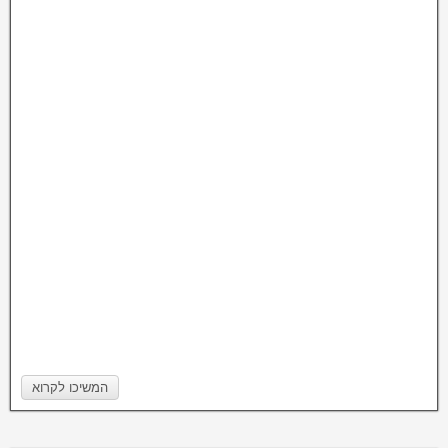
המשיכו לקרוא