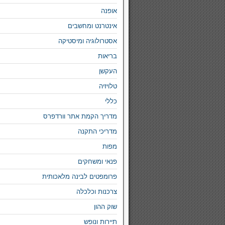
אופנה
אינטרנט ומחשבים
אסטרולוגיה ומיסטיקה
בריאות
העקשן
טלויזיה
כללי
מדריך הקמת אתר וורדפרס
מדריכי התקנה
מפות
פנאי ומשחקים
פרומפטים לבינה מלאכותית
צרכנות וכלכלה
שוק ההון
תיירות ונופש