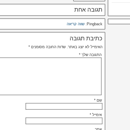
תגובה אחת
Pingback:
שווה קריאה
כתיבת תגובה
האימייל לא יוצג באתר.
שדות החובה מסומנים
*
התגובה שלך
*
שם
*
אימייל
*
אתר