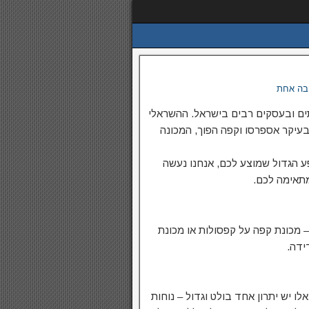
בה אחת
ים ובעסקים רבים בישראל. ההשראלי
בעיקר אספרסו וקפה הפוך, המכונה
ע הגדול שמוצע לכם, אנחנו נעשה
תאימה לכם.
א בין 2 סוגי מכונות קפה – מכונת קפה על קפסולות או מכונת
ידה.
לו יש יתרון אחד בולט וגדול – נוחות