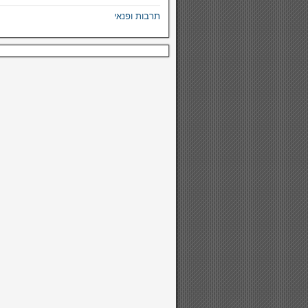
תרבות ופנאי