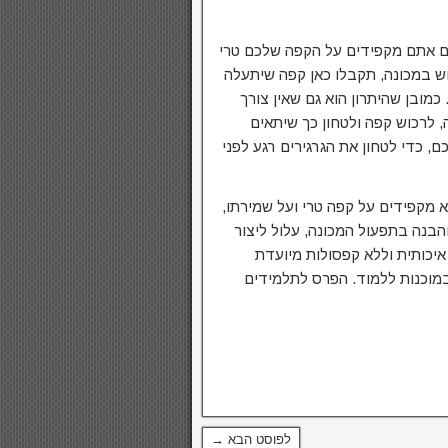
 אם אתם מקפידים על הקפה שלכם טרי
מוש במכונה, תקבלו כאן קפה שיתעלה
מובן שהיתרון הוא גם שאין צורך
 לרכוש קפה ולטחון כך שיתאים
 כדי לטחון את הגרגירים רגע לפני
א מקפידים על קפה טרי ועל שמירתו,
בנה בתפעול המכונה, עלול ליצור
 איכותית וללא קפסולות מיועדת
במוכנות ללמוד. הפרס לתלמידים
לפוסט הבא →