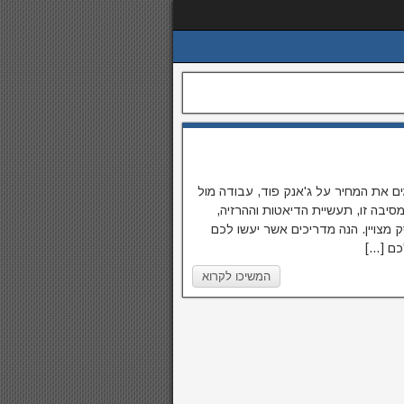
ם את המחיר על ג'אנק פוד, עבודה מול
סיבה זו, תעשיית הדיאטות וההרזיה,
 מצויין. הנה מדריכים אשר יעשו לכם
כם […]
המשיכו לקרוא