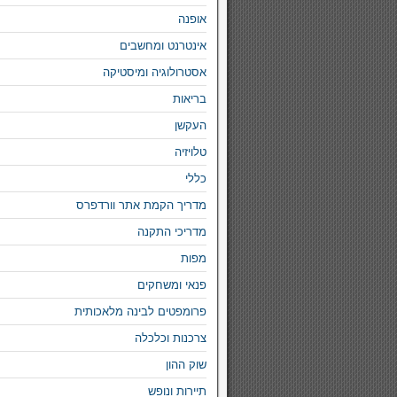
אופנה
אינטרנט ומחשבים
אסטרולוגיה ומיסטיקה
בריאות
העקשן
טלויזיה
כללי
מדריך הקמת אתר וורדפרס
מדריכי התקנה
מפות
פנאי ומשחקים
פרומפטים לבינה מלאכותית
צרכנות וכלכלה
שוק ההון
תיירות ונופש