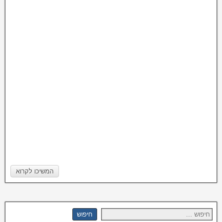
המשיכו לקרוא